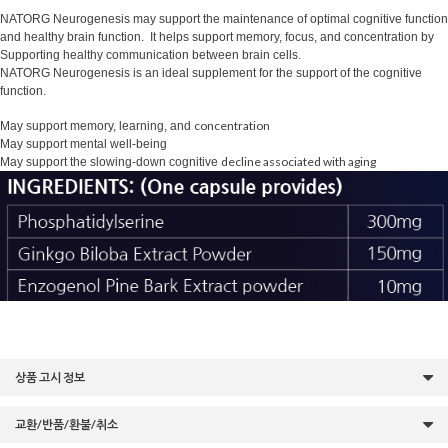
NATORG Neurogenesis may support the maintenance of optimal cognitive function
and healthy brain function. It helps support memory, focus, and concentration by
Supporting healthy communication between brain cells.
NATORG Neurogenesis is an ideal supplement for the support of the cognitive
function.
concentration
May support memory, learning, and
May support mental well-being
decline associated with aging
May support the slowing-down cognitive
상품 고시 정보
교환/반품/환불/취소