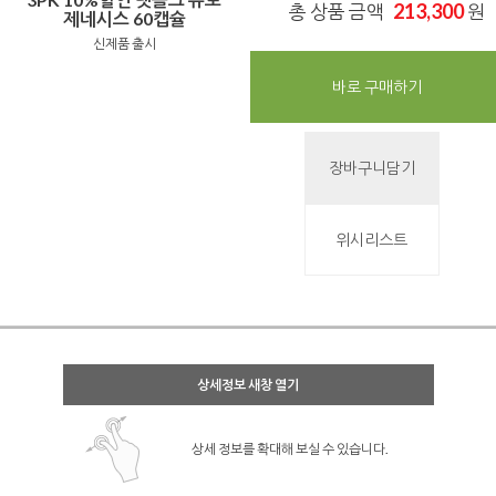
213,300
총 상품 금액
원
제네시스 60캡슐
신제품 출시
바로 구매하기
장바구니담기
위시리스트
상세정보 새창 열기
상세 정보를 확대해 보실 수 있습니다.